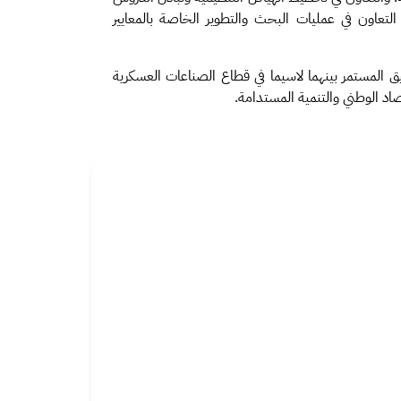
التعاون في عمليات البحث والتطوير الخاصة بالمعايير
يق المستمر بينهما لاسيما في قطاع الصناعات العسكرية
صاد الوطني والتنمية المستدامة.