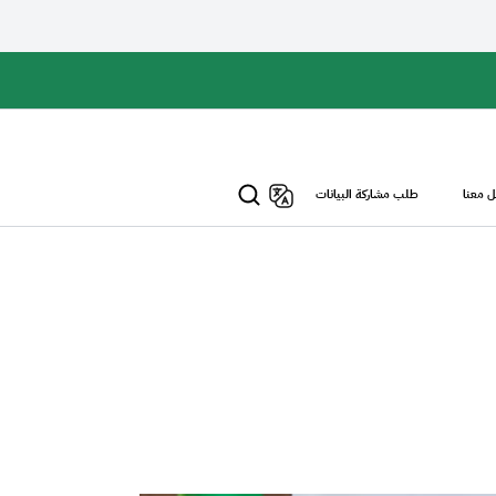
 معنا
طلب مشاركة البيانات