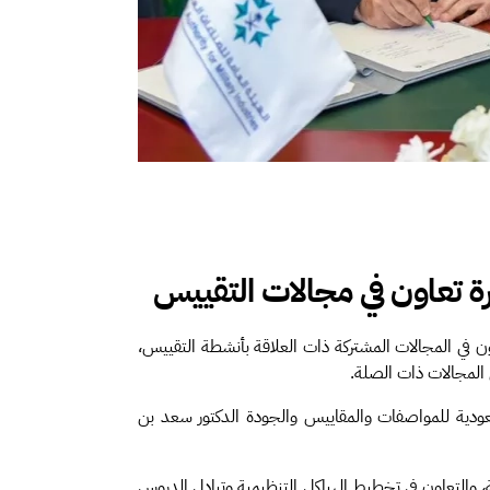
 تعاون في مجالات التقييس
ن في المجالات المشتركة ذات العلاقة بأنشطة التقييس،
ي المجالات ذات الصلة.
عودية للمواصفات والمقاييس والجودة الدكتور سعد بن
، والتعاون في تخطيط الهياكل التنظيمية وتبادل الدروس