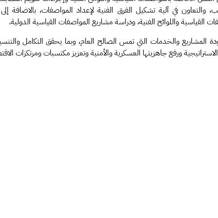
 والتعاون في آلية تشكيل الفرق الفنية لإعداد المواصفات، بالاضافة إلى 
القياسية واللوائح الفنية، ودراسة مشاريع المواصفات القياسية الدولية.
ودة المشاريع والخدمات التي تمس الصالح العام، وبما يحقق التكامل والتنس
الاستراتيجية ورفع جاهزيتها العسكرية والأمنية وتعزيز مكتسبات ومرتكزات الاقت