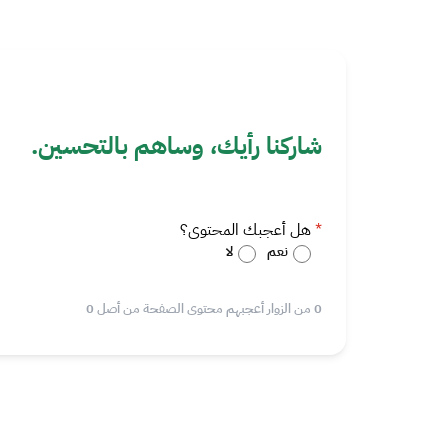
شاركنا رأيك، وساهم بالتحسين.
هل أعجبك المحتوى؟
نعم
لا
0 من الزوار أعجبهم محتوى الصفحة من أصل 0