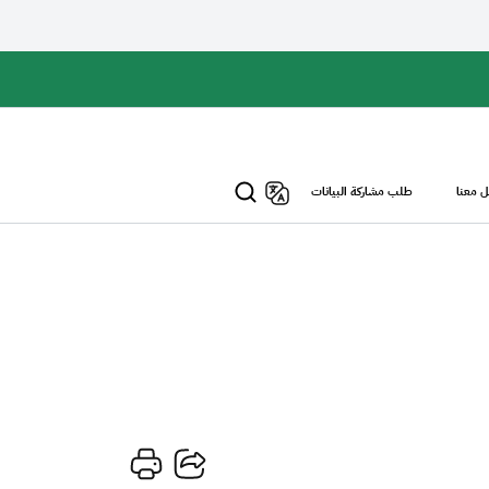
 معنا
طلب مشاركة البيانات