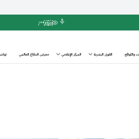
*/
/*
 واللوائح
القوى البشرية
المركز الإعلامي
معرض الدفاع العالمي
تواصل