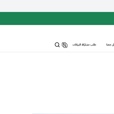
 معنا
طلب مشاركة البيانات