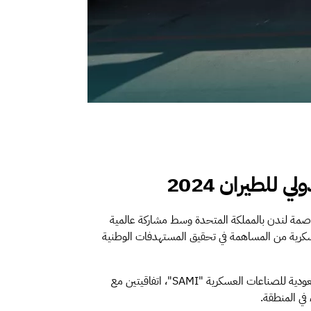
للطيران 2024
ران 2024م، الذي أقيم على مدار خمسة أيام في العاصمة لندن بالمملكة المتحدة وسط مشاركة عالمية
عسكرية من المساهمة في تحقيق المستهدفات الوطنية
ودية للصناعات العسكرية "
SAMI
"، اتفاقيتين مع
في المنطقة.