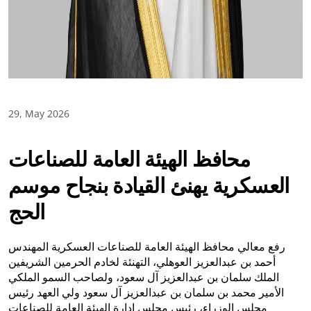
29, May 2026
محافظ الهيئة العامة للصناعات
العسكرية يهنئ القيادة بنجاح موسم
الحج
رفع معالي محافظ الهيئة العامة للصناعات العسكرية المهندس
أحمد بن عبدالعزيز العوهلي، التهنئة لخادم الحرمين الشريفين
الملك سلمان بن عبدالعزيز آل سعود، ولصاحب السمو الملكي
الأمير محمد بن سلمان بن عبدالعزيز آل سعود ولي العهد رئيس
مجلس الوزراء، رئيس مجلس إدارة الهيئة العامة للصناعات