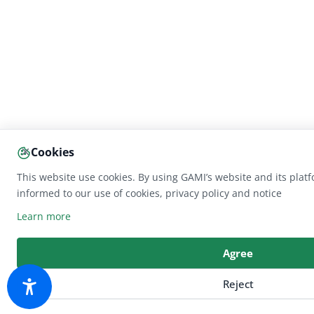
×
Cookies
This website use cookies. By using GAMI’s website and its pla
informed to our use of cookies, privacy policy and notice
Learn more
Agree
Reject